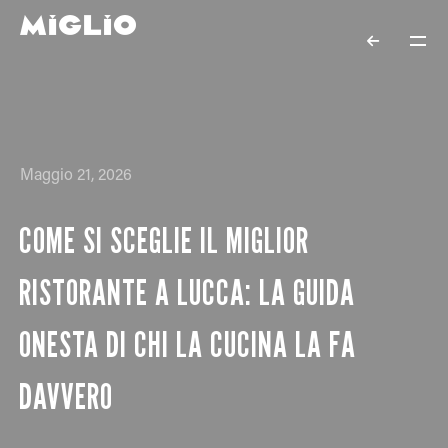
Maggio 21, 2026
COME SI SCEGLIE IL MIGLIOR
RISTORANTE A LUCCA: LA GUIDA
ONESTA DI CHI LA CUCINA LA FA
DAVVERO